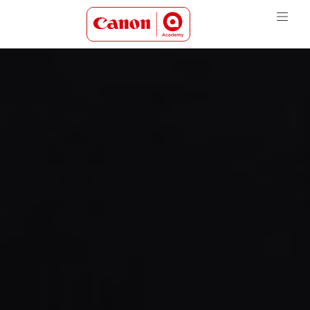
Canon Academy Logo