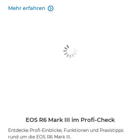
Mehr erfahren

EOS R6 Mark III im Profi-Check
Entdecke Profi-Einblicke, Funktionen und Praxistipps
rund um die EOS R6 Mark III.