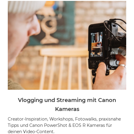
Vlogging und Streaming mit Canon
Kameras
Creator-Inspiration, Workshops, Fotowalks, praxisnahe
Tipps und Canon PowerShot & EOS R Kameras für
deinen Video-Content.