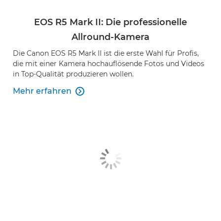
EOS R5 Mark II: Die professionelle
Allround-Kamera
Die Canon EOS R5 Mark II ist die erste Wahl für Profis,
die mit einer Kamera hochauflösende Fotos und Videos
in Top-Qualität produzieren wollen.
Mehr erfahren
