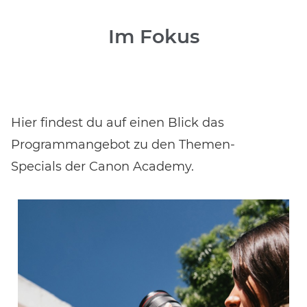
Im Fokus
Hier findest du auf einen Blick das
Programmangebot zu den Themen-
Specials der Canon Academy.