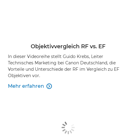
Objektivvergleich RF vs. EF
In dieser Videoreihe stellt Guido Krebs, Leiter
Technisches Marketing bei Canon Deutschland, die
Vorteile und Unterschiede der RF im Vergleich zu EF
Objektiven vor.
Mehr erfahren
