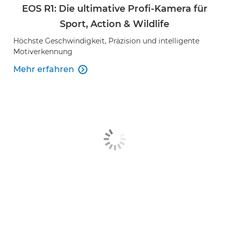
EOS R1: Die ultimative Profi-Kamera für
Sport, Action & Wildlife
Höchste Geschwindigkeit, Präzision und intelligente
Motiverkennung
Mehr erfahren
