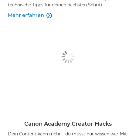
technische Tipps für deinen nächsten Schritt.
Mehr erfahren

Canon Academy Creator Hacks
Dein Content kann mehr – du musst nur wissen wie. Mit