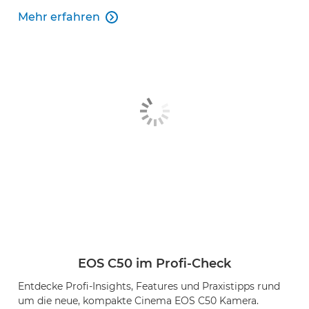
Mehr erfahren

EOS C50 im Profi-Check
Entdecke Profi-Insights, Features und Praxistipps rund
um die neue, kompakte Cinema EOS C50 Kamera.