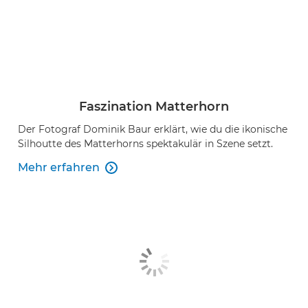
Faszination Matterhorn
Der Fotograf Dominik Baur erklärt, wie du die ikonische
Silhoutte des Matterhorns spektakulär in Szene setzt.
Mehr erfahren
