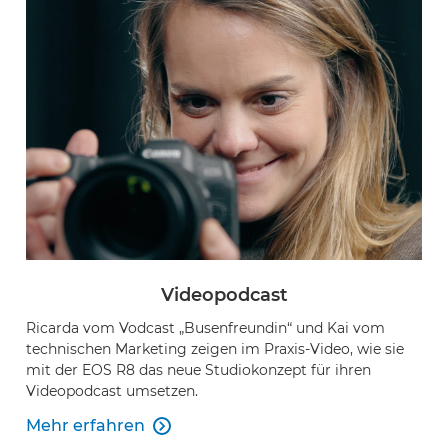
Videopodcast
Ricarda vom Vodcast „Busenfreundin“ und Kai vom
technischen Marketing zeigen im Praxis-Video, wie sie
mit der EOS R8 das neue Studiokonzept für ihren
Videopodcast umsetzen.
Mehr erfahren
