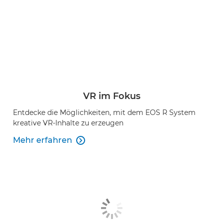
VR im Fokus
Entdecke die Möglichkeiten, mit dem EOS R System
kreative VR-Inhalte zu erzeugen
Mehr erfahren
