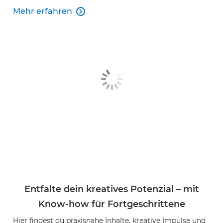
Mehr erfahren

Entfalte dein kreatives Potenzial – mit
Know-how für Fortgeschrittene
Hier findest du praxisnahe Inhalte, kreative Impulse und