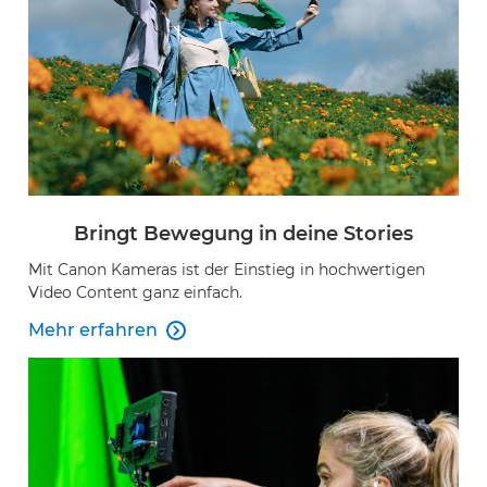
Bringt Bewegung in deine Stories
Mit Canon Kameras ist der Einstieg in hochwertigen
Video Content ganz einfach.
Mehr erfahren

Event-Code hier eingeben