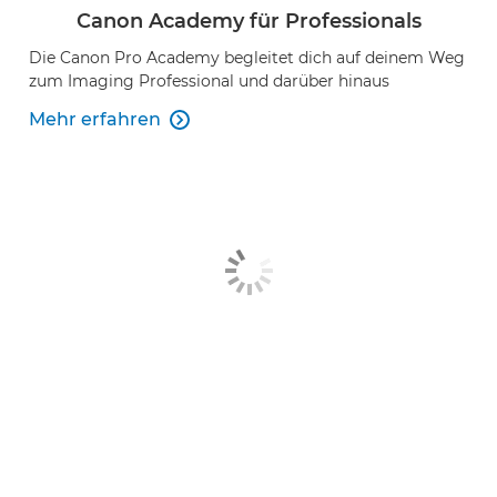
Canon Academy für Professionals
Die Canon Pro Academy begleitet dich auf deinem Weg
zum Imaging Professional und darüber hinaus
Mehr erfahren
