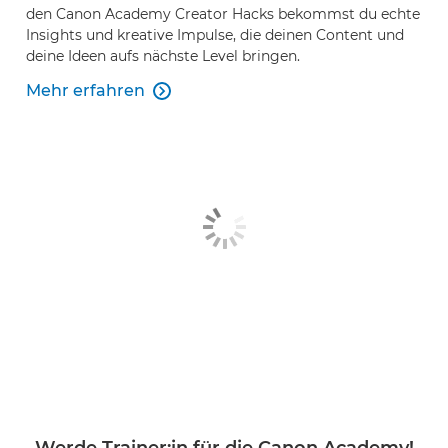
den Canon Academy Creator Hacks bekommst du echte
Insights und kreative Impulse, die deinen Content und
deine Ideen aufs nächste Level bringen.
Mehr erfahren
