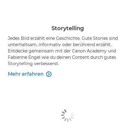
Storytelling
Jedes Bild erzählt eine Geschichte. Gute Stories sind
unterhaltsam, informativ oder berührend erzählt.
Entdecke gemeinsam mit der Canon Academy und
Fabienne Engel wie du deinen Content durch gutes
Storytelling verbesserst.
Mehr erfahren
