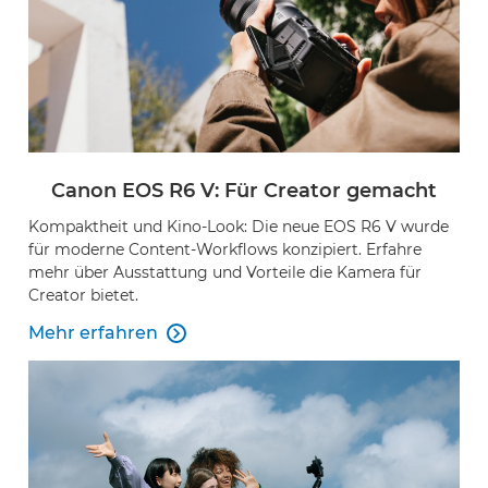
Canon EOS R6 V: Für Creator gemacht
Kompaktheit und Kino-Look: Die neue EOS R6 V wurde
für moderne Content-Workflows konzipiert. Erfahre
mehr über Ausstattung und Vorteile die Kamera für
Creator bietet.
Mehr erfahren
