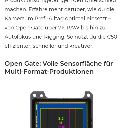
Produktionsumgebungen den Unterschied
machen. Erfahre mehr darüber, wie du die
Kamera im Profi-Alltag optimal einsetzt –
von Open Gate über 7K RAW bis hin zu
Autofokus und Rigging. So nutzt du die C50
effizienter, schneller und kreativer.
Open Gate: Volle Sensorfläche für
Multi-Format-Produktionen