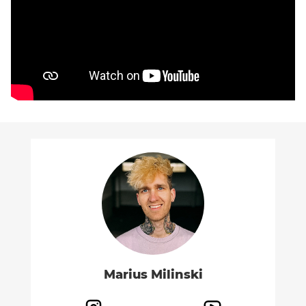
Marius Milinski