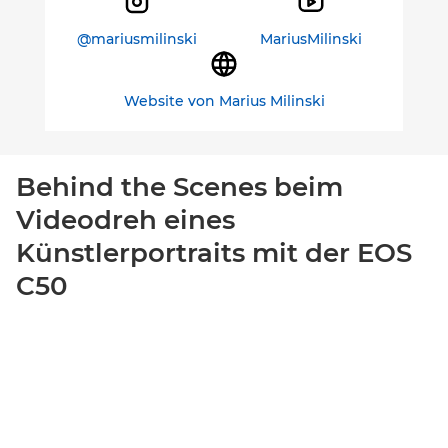
@mariusmilinski
MariusMilinski
Website von Marius Milinski
Behind the Scenes beim
Videodreh eines
Künstlerportraits mit der EOS
C50