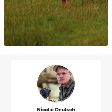
Play
Nicolai Deutsch