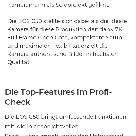
Kameramann als Soloprojekt gefilmt.
Die EOS C50 stellte sich dabei als die ideale
Kamera für diese Produktion dar: dank 7K
Full Frame Open Gate, kompaktem Setup
und maximaler Flexibilität erzielt die
Kamera authentische Bilder in höchster
Qualität.
Die Top-Features im Profi-
Check
Die EOS C50 bringt umfassende Funktionen
mit, die in anspruchsvollen