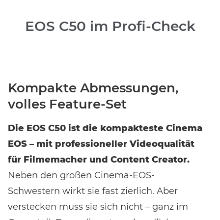
EOS C50 im Profi-Check
Kompakte Abmessungen,
volles Feature-Set
Die EOS C50 ist die kompakteste Cinema
EOS – mit professioneller Videoqualität
für Filmemacher und Content Creator.
Neben den großen Cinema-EOS-
Schwestern wirkt sie fast zierlich. Aber
verstecken muss sie sich nicht – ganz im