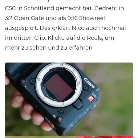
C50 in Schottland gemacht hat. Gedreht in
3:2 Open Gate und als 9:16 Showreel
ausgespielt. Das erklärt Nico auch nochmal
im dritten Clip. Klicke auf die Reels, um
mehr zu sehen und zu erfahren.