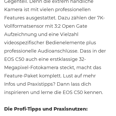
Gegenteil. Denn die extrem handliche
Kamera ist mit vielen professionellen
Features ausgestattet. Dazu zählen der 7K-
Vollformatsensor mit 3:2 Open Gate
Aufzeichnung und eine Vielzahl
videospezifischer Bedienelemente plus
professionelle Audioanschlüsse. Dass in der
EOS C50 auch eine erstklassige 32-
Megapixel-Fotokamera steckt, macht das
Feature-Paket komplett. Lust auf mehr
Infos und Praxistipps? Dann lass dich
inspirieren und lerne die EOS C50 kennen.
Die Profi-Tipps und Praxisnutzen: