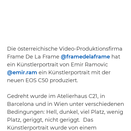
Die österreichische Video-Produktionsfirma
Frame De La Frame
@framedelaframe
hat
ein Künstlerportrait von Emir Ramovic
@emir.ram
ein Künstlerportrait mit der
neuen EOS C50 produziert.
Gedreht wurde im Atelierhaus C21, in
Barcelona und in Wien unter verschiedenen
Bedingungen: Hell, dunkel, viel Platz, wenig
Platz, geriggt, nicht geriggt. Das
Künstlerportrait wurde von einem