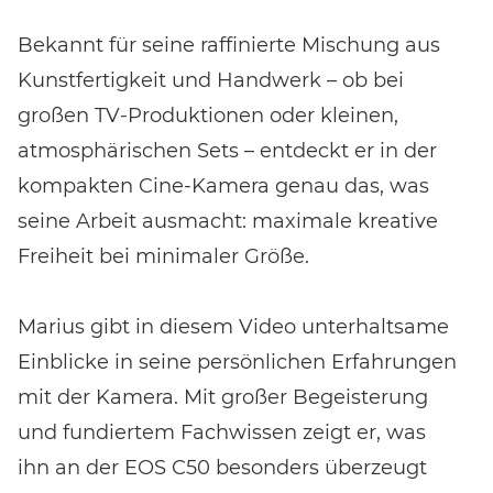
Bekannt für seine raffinierte Mischung aus
Kunstfertigkeit und Handwerk – ob bei
großen TV‑Produktionen oder kleinen,
atmosphärischen Sets – entdeckt er in der
kompakten Cine‑Kamera genau das, was
seine Arbeit ausmacht: maximale kreative
Freiheit bei minimaler Größe.
Marius gibt in diesem Video unterhaltsame
Einblicke in seine persönlichen Erfahrungen
mit der Kamera. Mit großer Begeisterung
und fundiertem Fachwissen zeigt er, was
ihn an der EOS C50 besonders überzeugt