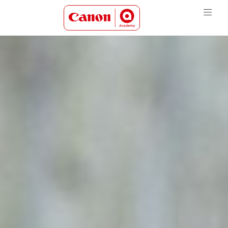
Canon Academy Logo