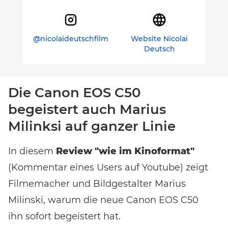
@nicolaideutschfilm
Website Nicolai
Deutsch
Die Canon EOS C50
begeistert auch Marius
Milinksi auf ganzer Linie
In diesem
Review "wie im Kinoformat"
(Kommentar eines Users auf Youtube) zeigt
Filmemacher und Bildgestalter Marius
Milinski, warum die neue Canon EOS C50
ihn sofort begeistert hat.