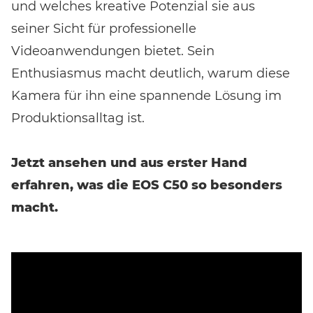
und welches kreative Potenzial sie aus
seiner Sicht für professionelle
Videoanwendungen bietet. Sein
Enthusiasmus macht deutlich, warum diese
Kamera für ihn eine spannende Lösung im
Produktionsalltag ist.
Jetzt ansehen und aus erster Hand
erfahren, was die EOS C50 so besonders
macht.