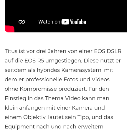
Titus ist vor drei Jahren von einer EOS DSLR
auf die EOS R5 umgestiegen. Diese nutzt er
seitdem als hybrides Kamerasystem, mit
dem er professionelle Fotos und Videos
ohne Kompromisse produziert. Für den
Einstieg in das Thema Video kann man
klein anfangen mit einer Kamera und
einem Objektiv, lautet sein Tipp, und das
Equipment nach und nach erweitern.