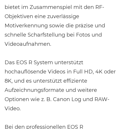
bietet im Zusammenspiel mit den RF-
Objektiven eine zuverlässige
Motiverkennung sowie die präzise und
schnelle Scharfstellung bei Fotos und
Videoaufnahmen.
Das EOS R System unterstützt
hochauflösende Videos in Full HD, 4K oder
8K, und es unterstützt effiziente
Aufzeichnungsformate und weitere
Optionen wie z. B. Canon Log und RAW-
Video.
Bei den professionellen EOS R