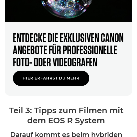
ENTDECKE DIE EXKLUSIVEN CANON
ANGEBOTE FÜR PROFESSIONELLE
FOTO- ODER VIDEOGRAFEN
HIER ERFÄHRST DU MEHR
Teil 3: Tipps zum Filmen mit
dem EOS R System
Darauf kommt es beim hybriden