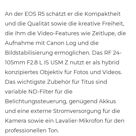
An der EOS R5 schätzt er die Kompaktheit
und die Qualität sowie die kreative Freiheit,
die ihm die Video-Features wie Zeitlupe, die
Aufnahme mit Canon Log und die
Bildstabilisierung ermöglichen. Das RF 24-
105mm F2.8 L IS USM Z nutzt er als hybrid
konzipiertes Objektiv für Fotos und Videos.
Das wichtigste Zubehör für Titus sind
variable ND-Filter für die
Belichtungssteuerung, genügend Akkus
und eine externe Stromversorgung für die
Kamera sowie ein Lavalier-Mikrofon für den
professionellen Ton.