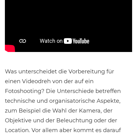
Was unterscheidet die Vorbereitung für
einen Videodreh von der auf ein
Fotoshooting? Die Unterschiede betreffen
technische und organisatorische Aspekte,
zum Beispiel die Wahl der Kamera, der
Objektive und der Beleuchtung oder der
Location. Vor allem aber kommt es darauf