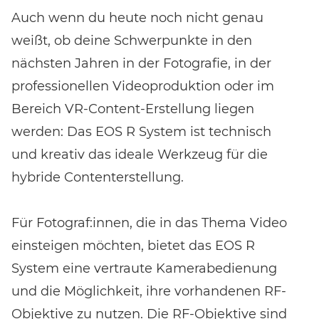
Auch wenn du heute noch nicht genau
weißt, ob deine Schwerpunkte in den
nächsten Jahren in der Fotografie, in der
professionellen Videoproduktion oder im
Bereich VR-Content-Erstellung liegen
werden: Das EOS R System ist technisch
und kreativ das ideale Werkzeug für die
hybride Contenterstellung.
Für Fotograf:innen, die in das Thema Video
einsteigen möchten, bietet das EOS R
System eine vertraute Kamerabedienung
und die Möglichkeit, ihre vorhandenen RF-
Event-Code hier eingeben
Objektive zu nutzen. Die RF-Objektive sind