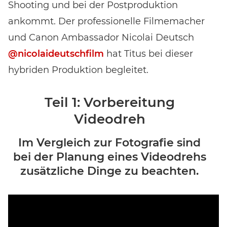
Shooting und bei der Postproduktion
ankommt. Der professionelle Filmemacher
und Canon Ambassador Nicolai Deutsch
@nicolaideutschfilm
hat Titus bei dieser
hybriden Produktion begleitet.
Teil 1: Vorbereitung
Videodreh
Im Vergleich zur Fotografie sind
bei der Planung eines Videodrehs
zusätzliche Dinge zu beachten.