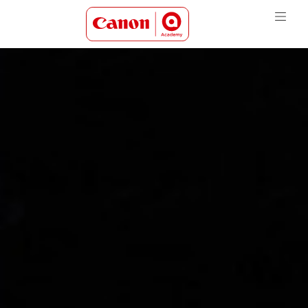
Canon Academy Logo