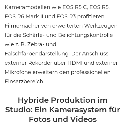
Kameramodellen wie EOS R5 C, EOS R5,
EOS R6 Mark II und EOS R3 profitieren
Filmemacher von erweiterten Werkzeugen
für die Schärfe- und Belichtungskontrolle
wie z. B. Zebra- und
Falschfarbendarstellung. Der Anschluss
externer Rekorder über HDMI und externer
Mikrofone erweitern den professionellen
Einsatzbereich.
Hybride Produktion im
Studio: Ein Kamerasystem für
Fotos und Videos