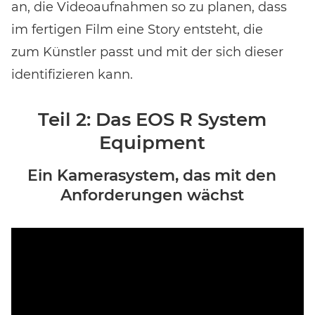
an, die Videoaufnahmen so zu planen, dass
im fertigen Film eine Story entsteht, die
zum Künstler passt und mit der sich dieser
identifizieren kann.
Teil 2: Das EOS R System
Equipment
Ein Kamerasystem, das mit den
Anforderungen wächst