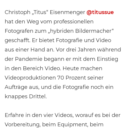
Christoph „Titus“ Eisenmenger
@titussue
hat den Weg vom professionellen
Fotografen zum „hybriden Bildermacher“
geschafft. Er bietet Fotografie und Video
aus einer Hand an. Vor drei Jahren während
der Pandemie begann er mit dem Einstieg
in den Bereich Video. Heute machen
Videoproduktionen 70 Prozent seiner
Aufträge aus, und die Fotografie noch ein
knappes Drittel.
Erfahre in den vier Videos, worauf es bei der
Vorbereitung, beim Equipment, beim