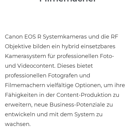
Canon EOS R Systemkameras und die RF
Objektive bilden ein hybrid einsetzbares
Kamerasystem für professionellen Foto-
und Videocontent. Dieses bietet
professionellen Fotografen und
Filmemachern vielfältige Optionen, um ihre
Fähigkeiten in der Content-Produktion zu
erweitern, neue Business-Potenziale zu
entwickeln und mit dem System zu
wachsen.