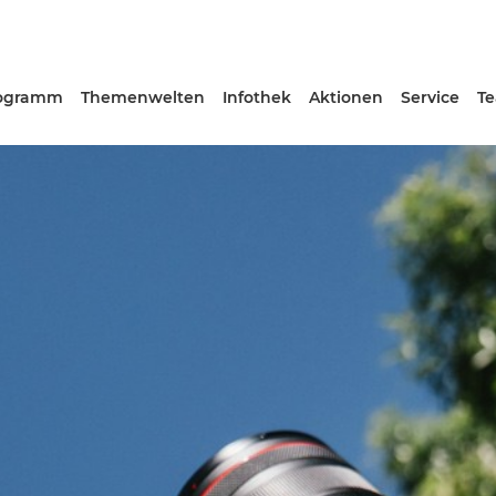
ogramm
Themenwelten
Infothek
Aktionen
Service
T