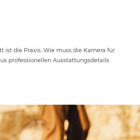
 ist die Praxis. Wie muss die Kamera für
us professionellen Ausstattungsdetails