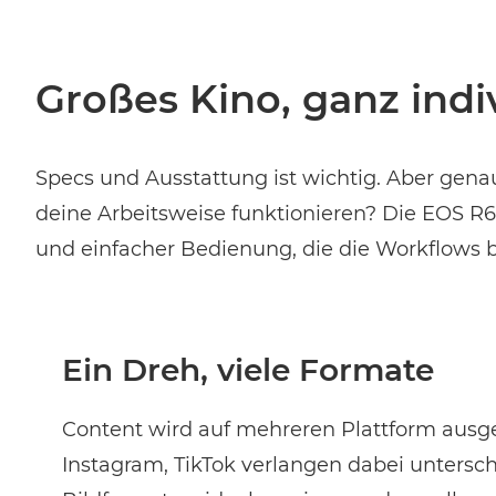
Großes Kino, ganz indi
Specs und Ausstattung ist wichtig. Aber gena
deine Arbeitsweise funktionieren? Die EOS R6
und einfacher Bedienung, die die Workflows b
Ein Dreh, viele Formate
Content wird auf mehreren Plattform ausge
Instagram, TikTok verlangen dabei untersch