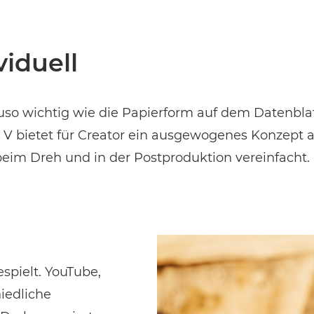
viduell
uso wichtig wie die Papierform auf dem Datenblatt
 V bietet für Creator ein ausgewogenes Konzept a
eim Dreh und in der Postproduktion vereinfacht.
spielt. YouTube,
iedliche