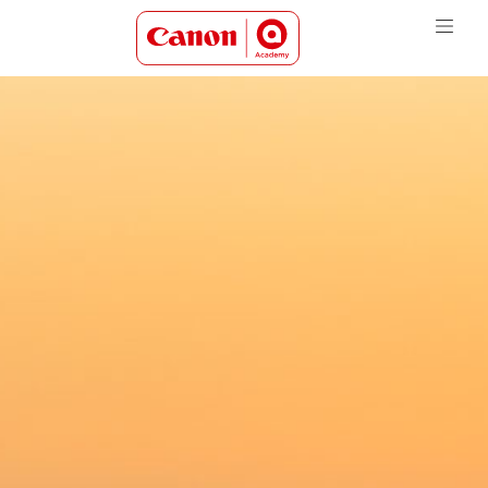
Canon Academy Logo