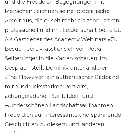
und die Freude an Begegnungen mit
Menschen zeichnen seine fotografische
Arbeit aus, die er seit mehr als zehn Jahren
professionell und mit Leidenschaft betreibt.
Als Gastgeber des Academy Webinars «Zu
Besuch bei …» lässt er sich von Petra
Selbertinger in die Karten schauen. Im
Gespräch stellt Dominik unter anderem
«The Flow» vor, ein authentischer Bildband
mit ausdrucksstarken Portraits,
actiongeladenen Surfbildern und
wunderschönen Landschaftsaufnahmen.
Freue dich auf interessante und spannende
Geschichten zu diesem und anderen