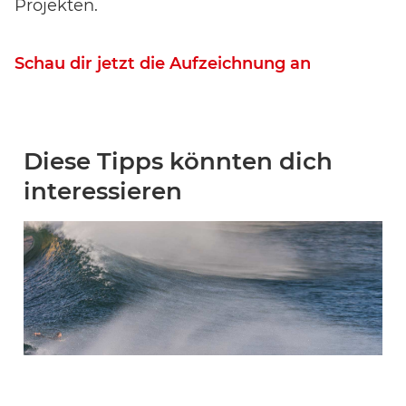
Projekten.
Schau dir jetzt die Aufzeichnung an
Diese Tipps könnten dich
interessieren