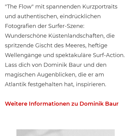
"The Flow" mit spannenden Kurzportraits
und authentischen, eindrücklichen
Fotografien der Surfer-Szene:
Wunderschöne Küstenlandschaften, die
spritzende Gischt des Meeres, heftige
Wellengänge und spektakuläre Surf-Action.
Lass dich von Dominik Baur und den
magischen Augenblicken, die er am
Atlantik festgehalten hat, inspirieren.
Weitere Informationen zu Dominik Baur