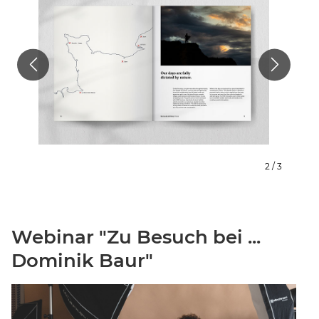
2 / 3
Webinar "Zu Besuch bei ...
Dominik Baur"