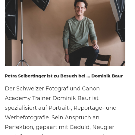
Petra Selbertinger ist zu Besuch bei … Dominik Baur
Der Schweizer Fotograf und Canon
Academy Trainer Dominik Baur ist
spezialisiert auf Portrait-, Reportage- und
Werbefotografie. Sein Anspruch an
Perfektion, gepaart mit Geduld, Neugier