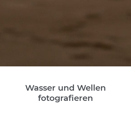
Wasser und Wellen
fotografieren