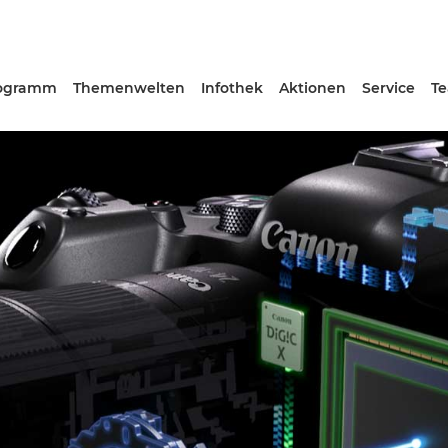
ogramm
Themenwelten
Infothek
Aktionen
Service
T