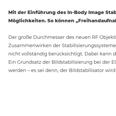
Mit der Einführung des In-Body Image Stab
Möglichkeiten. So können „Freihandaufnah
Der große Durchmesser des neuen RF Objektiv
Zusammenwirken der Stabilisierungssysteme in
nicht vollständig berücksichtigt. Dabei kann 
Ein Grundsatz der Bildstabilisierung bei der
werden – es sei denn, der Bildstabilisator wir