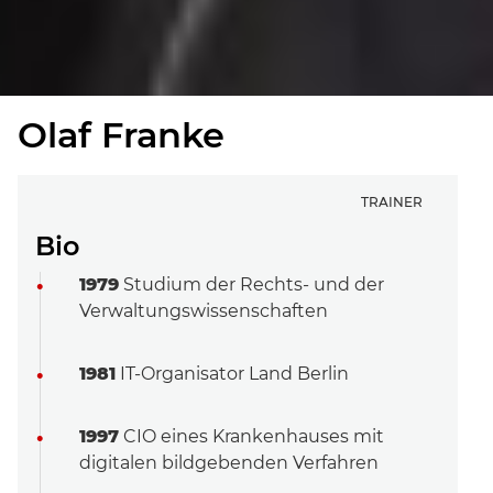
Olaf Franke
TRAINER
Bio
1979
Studium der Rechts- und der
Verwaltungswissenschaften
1981
IT-Organisator Land Berlin
1997
CIO eines Krankenhauses mit
digitalen bildgebenden Verfahren