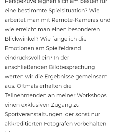
Perspektive eignen sich am besten für
eine bestimmte Spielsituation? Wie
arbeitet man mit Remote-Kameras und
wie erreicht man einen besonderen
Blickwinkel? Wie fange ich die
Emotionen am Spielfeldrand
eindrucksvoll ein? In der
anschließenden Bildbesprechung
werten wir die Ergebnisse gemeinsam
aus. Oftmals erhalten die
Teilnehmenden an meiner Workshops
einen exklusiven Zugang zu
Sportveranstaltungen, der sonst nur
akkreditierten Fotografen vorbehalten