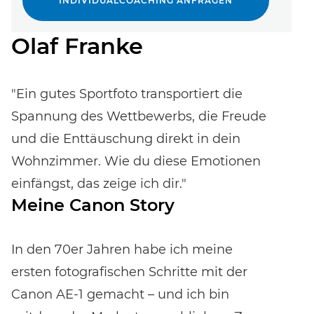
INDIVIDUALCOACHING ANFRAGEN
Bewertungen erhalten.
Olaf Franke
"Ein gutes Sportfoto transportiert die
Spannung des Wettbewerbs, die Freude
und die Enttäuschung direkt in dein
Wohnzimmer. Wie du diese Emotionen
einfängst, das zeige ich dir."
Meine Canon Story
In den 70er Jahren habe ich meine
ersten fotografischen Schritte mit der
Canon AE-1 gemacht – und ich bin