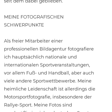
seit dem dabei geblieben.
MEINE FOTOGRAFISCHEN
SCHWERPUNKTE
Als freier Mitarbeiter einer
professionellen Bildagentur fotografiere
ich hauptsächlich nationale und
internationalen Sportveranstaltungen,
vor allem Fuß- und Handball, aber auch
viele andere Sportwettbewerbe. Meine
heimliche Leidenschaft ist allerdings die
Motorsportfotografie, insbesondere der
Rallye-Sport. Meine Fotos sind