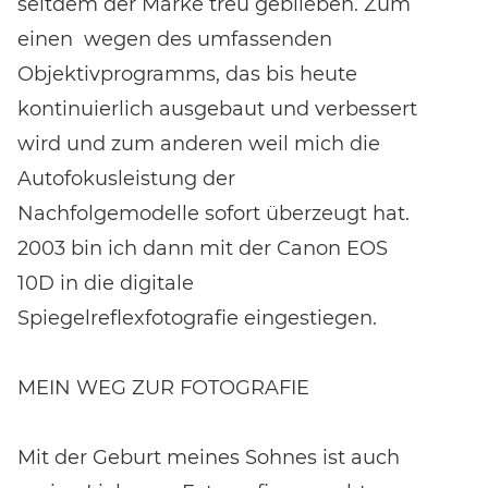
seitdem der Marke treu geblieben. Zum
einen wegen des umfassenden
Objektivprogramms, das bis heute
kontinuierlich ausgebaut und verbessert
wird und zum anderen weil mich die
Autofokusleistung der
Nachfolgemodelle sofort überzeugt hat.
2003 bin ich dann mit der Canon EOS
10D in die digitale
Spiegelreflexfotografie eingestiegen.
MEIN WEG ZUR FOTOGRAFIE
Mit der Geburt meines Sohnes ist auch