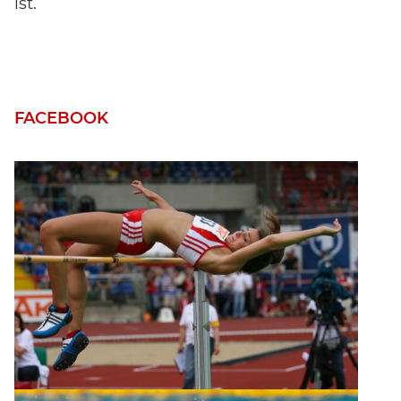
ist.
FACEBOOK