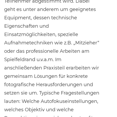
Teilnehmer abgestimmt wird. Dabei
geht es unter anderem um geeignetes
Equipment, dessen technische
Eigenschaften und
Einsatzmöglichkeiten, spezielle
Aufnahmetechniken wie z.B. „Mitzieher“
oder das professionelle Arbeiten am
Spielfeldrand u.v.a.m. Im
anschließenden Praxisteil erarbeiten wir
gemeinsam Lösungen für konkrete
fotografische Herausforderungen und
setzen sie um. Typische Fragestellungen
lauten: Welche Autofokuseinstellungen,
welches Objektiv und welche