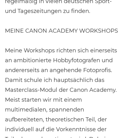
regelmäßig in vielen deutschen Sport-
und Tageszeitungen zu finden.
MEINE CANON ACADEMY WORKSHOPS
Meine Workshops richten sich einerseits
an ambitionierte Hobbyfotografen und
andererseits an angehende Fotoprofis.
Damit schule ich hauptsächlich das
Masterclass-Modul der Canon Academy.
Meist starten wir mit einem
multimedialen, spannenden
aufbereiteten, theoretischen Teil, der
individuell auf die Vorkenntnisse der