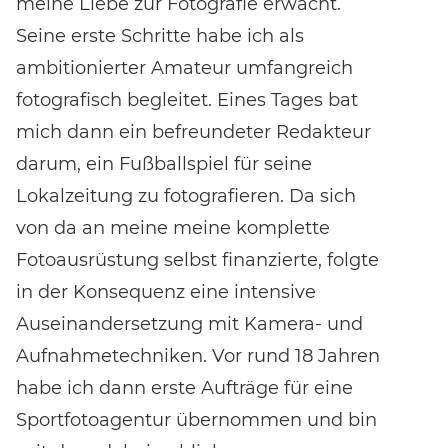
meine Liebe zur Fotografie erwacht.
Seine erste Schritte habe ich als
ambitionierter Amateur umfangreich
fotografisch begleitet. Eines Tages bat
mich dann ein befreundeter Redakteur
darum, ein Fußballspiel für seine
Lokalzeitung zu fotografieren. Da sich
von da an meine meine komplette
Fotoausrüstung selbst finanzierte, folgte
in der Konsequenz eine intensive
Auseinandersetzung mit Kamera- und
Aufnahmetechniken. Vor rund 18 Jahren
habe ich dann erste Aufträge für eine
Sportfotoagentur übernommen und bin