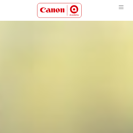
Canon Academy Logo