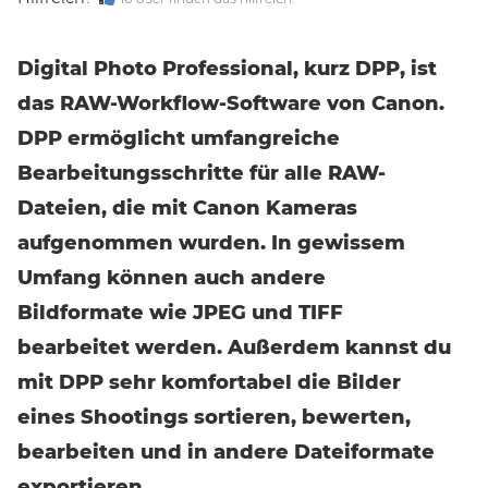
Digital Photo Professional, kurz DPP, ist
das RAW-Workflow-Software von Canon.
DPP ermöglicht umfangreiche
Bearbeitungsschritte für alle RAW-
Dateien, die mit Canon Kameras
aufgenommen wurden. In gewissem
Umfang können auch andere
Bildformate wie JPEG und TIFF
bearbeitet werden. Außerdem kannst du
mit DPP sehr komfortabel die Bilder
eines Shootings sortieren, bewerten,
bearbeiten und in andere Dateiformate
exportieren.