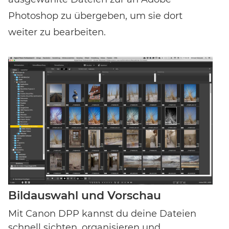
Photoshop zu übergeben, um sie dort
weiter zu bearbeiten.
Bildauswahl und Vorschau
Mit Canon DPP kannst du deine Dateien
schnell sichten, organisieren und