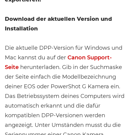
Download der aktuellen Version und
Installation
Die aktuelle DPP-Version für Windows und
Mac kannst du auf der
Canon Support-
Seite
herunterladen. Gib in der Suchmaske
der Seite einfach die Modellbezeichnung
deiner EOS oder PowerShot G Kamera ein.
Das Betriebssystem deines Computers wird
automatisch erkannt und die dafür
kompatiblen DPP-Versionen werden
angezeigt. Unter Umständen musst du die
Seriennummer einer Canon Kamera