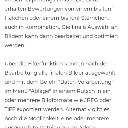
erhalten Bewertungen von einem bis fünf
Häkchen oder einem bis fünf Sternchen,
auch in Kombination. Die finale Auswahl an
Bildern kann dann bearbeitet und optimiert
werden.
Über die Filterfunktion können nach der
Bearbeitung alle finalen Bilder ausgewählt
und mit dem Befehl "Batch-Verarbeitung"
im Menü "Ablage" in einem Rutsch in ein
oder mehrere Bildformate wie JPEG oder
TIFF exportiert werden. Alternativ gibt es
noch die Möglichkeit, eine oder mehrere
ausgewählte Dateien zur an Adobe