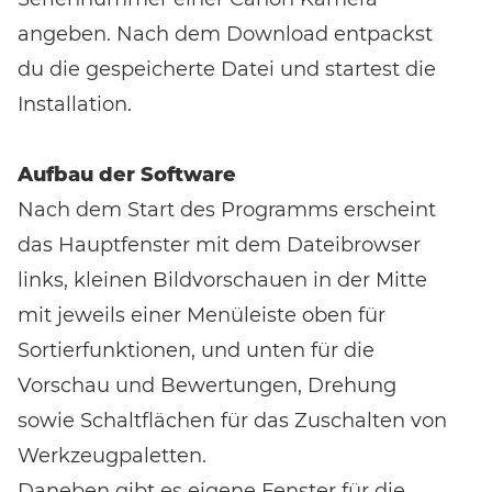
angeben. Nach dem Download entpackst
du die gespeicherte Datei und startest die
Installation.
Aufbau der Software
Nach dem Start des Programms erscheint
das Hauptfenster mit dem Dateibrowser
links, kleinen Bildvorschauen in der Mitte
mit jeweils einer Menüleiste oben für
Sortierfunktionen, und unten für die
Vorschau und Bewertungen, Drehung
sowie Schaltflächen für das Zuschalten von
Werkzeugpaletten.
Daneben gibt es eigene Fenster für die