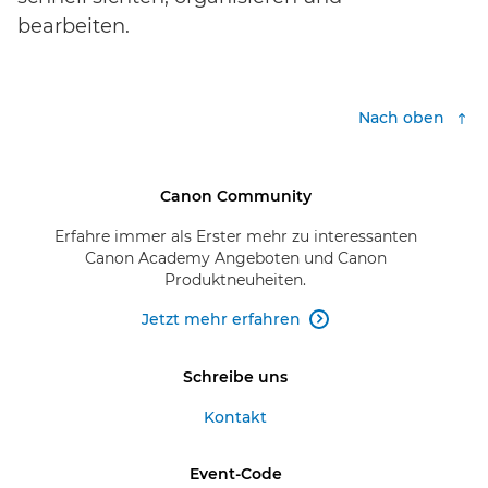
bearbeiten.
Nach oben
Canon Community
Erfahre immer als Erster mehr zu interessanten
Canon Academy Angeboten und Canon
Produktneuheiten.
Jetzt mehr erfahren

Schreibe uns
Kontakt
Event-Code