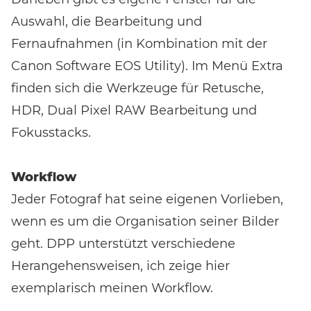
Auswahl, die Bearbeitung und
Fernaufnahmen (in Kombination mit der
Canon Software EOS Utility). Im Menü Extra
finden sich die Werkzeuge für Retusche,
HDR, Dual Pixel RAW Bearbeitung und
Fokusstacks.
Workflow
Jeder Fotograf hat seine eigenen Vorlieben,
wenn es um die Organisation seiner Bilder
Event-Code hier eingeben
geht. DPP unterstützt verschiedene
Herangehensweisen, ich zeige hier
exemplarisch meinen Workflow.
EVENT FINDEN