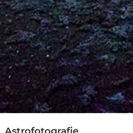
Astrofotografie