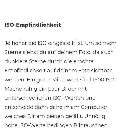
ISO-Empfindlichkeit
Je höher die ISO eingestellt ist, um so mehr
Sterne siehst du auf deinem Foto, da auch
dunklere Sterne durch die erhöhte
Empfindlichkeit auf deinem Foto sichtbar
werden. Ein guter Mittelwert sind 1600 ISO.
Mache ruhig ein paar Bilder mit
unterschiedlichen ISO- Werten und
entscheide dann daheim am Computer
welches Dir am besten gefällt. Unnötig
hohe ISO-Werte bedingen Bildrauschen.