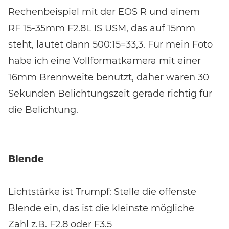
Rechenbeispiel mit der EOS R und einem
RF 15-35mm F2.8L IS USM, das auf 15mm
steht, lautet dann 500:15=33,3. Für mein Foto
habe ich eine Vollformatkamera mit einer
16mm Brennweite benutzt, daher waren 30
Sekunden Belichtungszeit gerade richtig für
die Belichtung.
Blende
Lichtstärke ist Trumpf: Stelle die offenste
Blende ein, das ist die kleinste mögliche
Zahl z.B. F2.8 oder F3.5