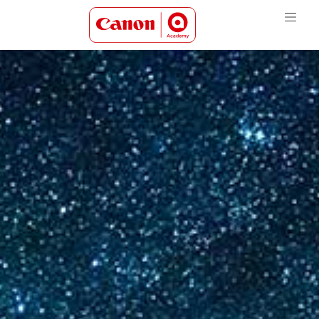
Canon Academy Logo