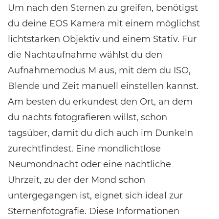
Um nach den Sternen zu greifen, benötigst
du deine EOS Kamera mit einem möglichst
lichtstarken Objektiv und einem Stativ. Für
die Nachtaufnahme wählst du den
Aufnahmemodus M aus, mit dem du ISO,
Blende und Zeit manuell einstellen kannst.
Am besten du erkundest den Ort, an dem
du nachts fotografieren willst, schon
tagsüber, damit du dich auch im Dunkeln
zurechtfindest. Eine mondlichtlose
Neumondnacht oder eine nächtliche
Uhrzeit, zu der der Mond schon
untergegangen ist, eignet sich ideal zur
Sternenfotografie. Diese Informationen