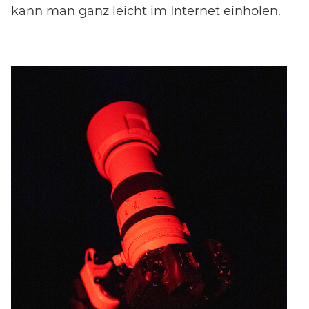
kann man ganz leicht im Internet einholen.