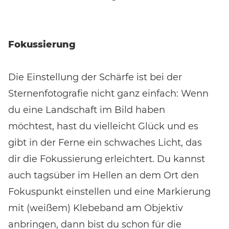
Fokussierung
Die Einstellung der Schärfe ist bei der
Sternenfotografie nicht ganz einfach: Wenn
du eine Landschaft im Bild haben
möchtest, hast du vielleicht Glück und es
gibt in der Ferne ein schwaches Licht, das
dir die Fokussierung erleichtert. Du kannst
auch tagsüber im Hellen an dem Ort den
Fokuspunkt einstellen und eine Markierung
mit (weißem) Klebeband am Objektiv
anbringen, dann bist du schon für die