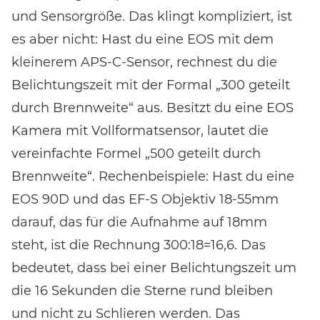
und Sensorgröße. Das klingt kompliziert, ist
es aber nicht: Hast du eine EOS mit dem
kleinerem APS-C-Sensor, rechnest du die
Belichtungszeit mit der Formal „300 geteilt
durch Brennweite“ aus. Besitzt du eine EOS
Kamera mit Vollformatsensor, lautet die
vereinfachte Formel „500 geteilt durch
Brennweite“. Rechenbeispiele: Hast du eine
EOS 90D und das EF-S Objektiv 18-55mm
darauf, das für die Aufnahme auf 18mm
steht, ist die Rechnung 300:18=16,6. Das
bedeutet, dass bei einer Belichtungszeit um
die 16 Sekunden die Sterne rund bleiben
und nicht zu Schlieren werden. Das