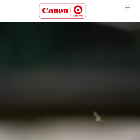
Canon Academy Logo