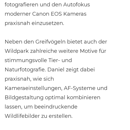
fotografieren und den Autofokus
moderner Canon EOS Kameras
praxisnah einzusetzen.
Neben den Greifvögeln bietet auch der
Wildpark zahlreiche weitere Motive für
stimmungsvolle Tier- und
Naturfotografie. Daniel zeigt dabei
praxisnah, wie sich
Kameraeinstellungen, AF-Systeme und
Bildgestaltung optimal kombinieren
lassen, um beeindruckende
Wildlifebilder zu erstellen.