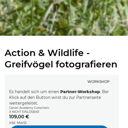
Action & Wildlife -
Greifvögel fotografieren
WORKSHOP
Es handelt sich um einen
Partner-Workshop
. Bei
Klick auf den Button wirst du zur Partnerseite
weitergeleitet.
Canon Academy Gutschein:
X
NICHT EINLÖSBAR
109,00 €
inkl. MwSt.