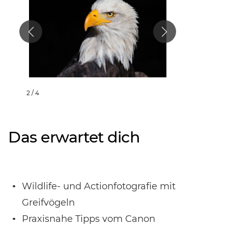
2 / 4
Das erwartet dich
Wildlife- und Actionfotografie mit
Greifvögeln
Praxisnahe Tipps vom Canon