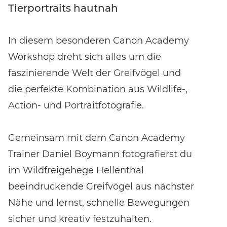
Tierportraits hautnah
In diesem besonderen Canon Academy
Workshop dreht sich alles um die
faszinierende Welt der Greifvögel und
die perfekte Kombination aus Wildlife-,
Action- und Portraitfotografie.
Gemeinsam mit dem Canon Academy
Trainer Daniel Boymann fotografierst du
im Wildfreigehege Hellenthal
beeindruckende Greifvögel aus nächster
Nähe und lernst, schnelle Bewegungen
sicher und kreativ festzuhalten.