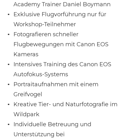
Academy Trainer Daniel Boymann
Exklusive Flugvorführung nur für
Workshop-Teilnehmer
Fotografieren schneller
Flugbewegungen mit Canon EOS
Kameras
Intensives Training des Canon EOS
Autofokus-Systems
Portraitaufnahmen mit einem
Greifvogel
Kreative Tier- und Naturfotografie im
Wildpark
Individuelle Betreuung und
Unterstützung bei