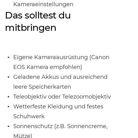
Kameraeinstellungen
Das solltest du
mitbringen
Eigene Kameraausrüstung (Canon
EOS Kamera empfohlen)
Geladene Akkus und ausreichend
leere Speicherkarten
Teleobjektiv oder Telezoomobjektiv
Wetterfeste Kleidung und festes
Schuhwerk
Sonnenschutz (z.B. Sonnencreme,
Mütze)