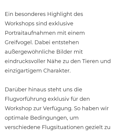
Ein besonderes Highlight des
Workshops sind exklusive
Portraitaufnahmen mit einem
Greifvogel. Dabei entstehen
außergewöhnliche Bilder mit
eindrucksvoller Nähe zu den Tieren und
einzigartigem Charakter.
Darüber hinaus steht uns die
Flugvorführung exklusiv für den
Workshop zur Verfügung. So haben wir
optimale Bedingungen, um
verschiedene Flugsituationen gezielt zu