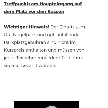
Treffpunkt: am Haupteingang auf
dem Platz vor den Kassen
Wichtiger Hinweis!
Der Eintritt zum
Greifvogelpark und ggf. anfallende
Parkplatzgebühren sind nicht im
Kurspreis enthalten und müssen von
jeder Teilnehmerin/jedem Teilnehmer
separat bezahlt werden.