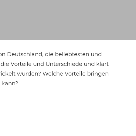
non Deutschland, die beliebtesten und
die Vorteile und Unterschiede und klärt
wickelt wurden? Welche Vorteile bringen
n kann?