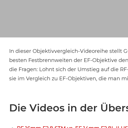
In dieser Objektivvergleich-Videoreihe stellt
besten Festbrennweiten der EF-Objektive den 
die Fragen: Lohnt sich der Umstieg auf die RF
sie im Vergleich zu EF-Objektiven, die man 
Die Videos in der Über