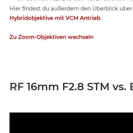
Hier findest du außerdem den Überblick über d
Hybridobjektive mit VCM Antrieb
.
Zu Zoom-Objektiven wechseln
RF 16mm F2.8 STM vs. 