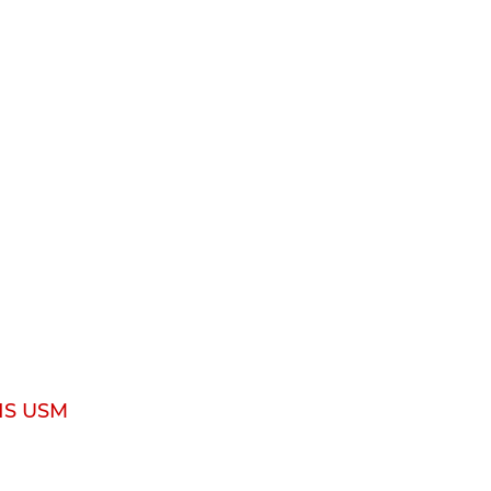
 IS USM