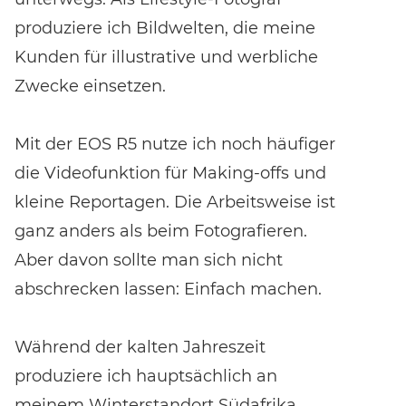
produziere ich Bildwelten, die meine
Kunden für illustrative und werbliche
Zwecke einsetzen.
Mit der EOS R5 nutze ich noch häufiger
die Videofunktion für Making-offs und
kleine Reportagen. Die Arbeitsweise ist
ganz anders als beim Fotografieren.
Aber davon sollte man sich nicht
abschrecken lassen: Einfach machen.
Während der kalten Jahreszeit
produziere ich hauptsächlich an
meinem Winterstandort Südafrika.