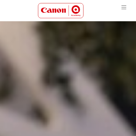
Canon Academy Logo