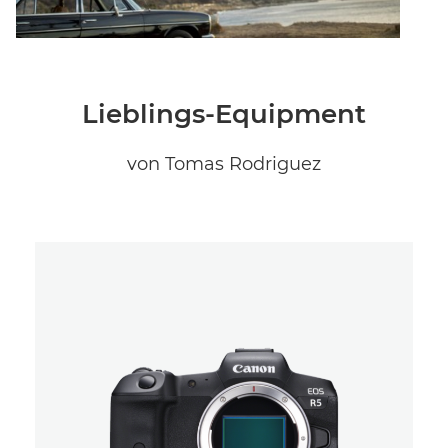
Lieblings-Equipment
von Tomas Rodriguez