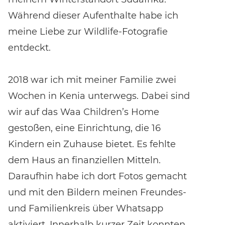
Während dieser Aufenthalte habe ich
meine Liebe zur Wildlife-Fotografie
entdeckt.
2018 war ich mit meiner Familie zwei
Wochen in Kenia unterwegs. Dabei sind
wir auf das Waa Children’s Home
gestoßen, eine Einrichtung, die 16
Kindern ein Zuhause bietet. Es fehlte
dem Haus an finanziellen Mitteln.
Daraufhin habe ich dort Fotos gemacht
und mit den Bildern meinen Freundes-
und Familienkreis über Whatsapp
aktiviert. Innerhalb kurzer Zeit konnten