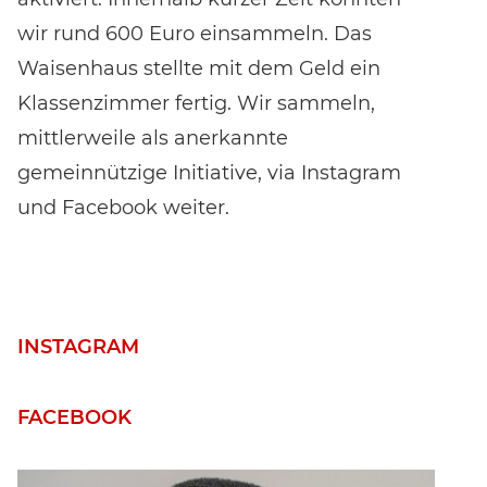
wir rund 600 Euro einsammeln. Das
Waisenhaus stellte mit dem Geld ein
Klassenzimmer fertig. Wir sammeln,
mittlerweile als anerkannte
gemeinnützige Initiative, via Instagram
und Facebook weiter.
INSTAGRAM
FACEBOOK