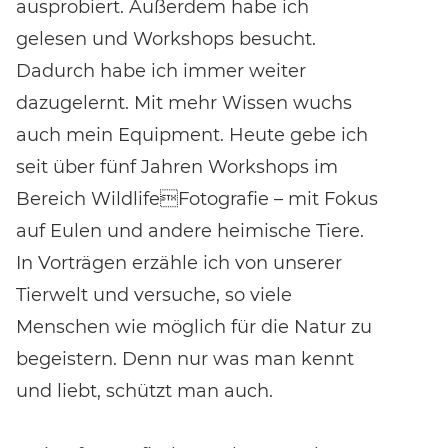
ausprobiert. Außerdem habe ich
gelesen und Workshops besucht.
Dadurch habe ich immer weiter
dazugelernt. Mit mehr Wissen wuchs
auch mein Equipment. Heute gebe ich
seit über fünf Jahren Workshops im
Bereich WildlifeFotografie – mit Fokus
auf Eulen und andere heimische Tiere.
In Vorträgen erzähle ich von unserer
Tierwelt und versuche, so viele
Menschen wie möglich für die Natur zu
begeistern. Denn nur was man kennt
und liebt, schützt man auch.