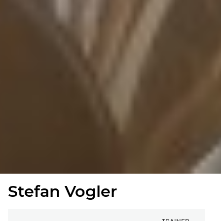
Stefan Vogler