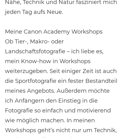
Nähe, Technik und Natur fasziniert mich
jeden Tag aufs Neue.
Meine Canon Academy Workshops
Ob Tier-, Makro- oder
Landschaftsfotografie – ich liebe es,
mein Know-how in Workshops
weiterzugeben. Seit einiger Zeit ist auch
die Sportfotografie ein fester Bestandteil
meines Angebots. Außerdem möchte
ich Anfängern den Einstieg in die
Fotografie so einfach und motivierend
wie möglich machen. In meinen
Workshops geht’s nicht nur um Technik,