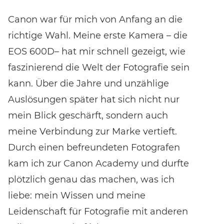
Bewertungen erhalten.
Canon war für mich von Anfang an die
richtige Wahl. Meine erste Kamera – die
EOS 600D– hat mir schnell gezeigt, wie
faszinierend die Welt der Fotografie sein
kann. Über die Jahre und unzählige
Auslösungen später hat sich nicht nur
mein Blick geschärft, sondern auch
meine Verbindung zur Marke vertieft.
Durch einen befreundeten Fotografen
kam ich zur Canon Academy und durfte
plötzlich genau das machen, was ich
liebe: mein Wissen und meine
Leidenschaft für Fotografie mit anderen