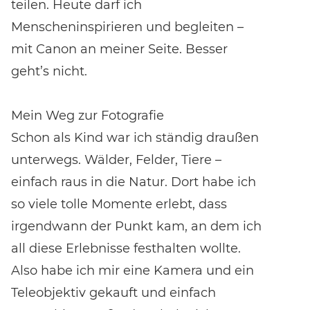
teilen. Heute darf ich
Menscheninspirieren und begleiten –
mit Canon an meiner Seite. Besser
geht’s nicht.
Mein Weg zur Fotografie
Schon als Kind war ich ständig draußen
unterwegs. Wälder, Felder, Tiere –
einfach raus in die Natur. Dort habe ich
so viele tolle Momente erlebt, dass
irgendwann der Punkt kam, an dem ich
all diese Erlebnisse festhalten wollte.
Also habe ich mir eine Kamera und ein
Teleobjektiv gekauft und einfach