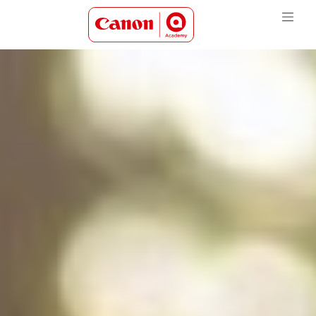
Canon Academy Logo