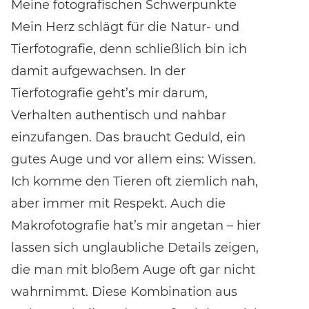
Meine fotografischen Schwerpunkte
Mein Herz schlägt für die Natur- und
Tierfotografie, denn schließlich bin ich
damit aufgewachsen. In der
Tierfotografie geht’s mir darum,
Verhalten authentisch und nahbar
einzufangen. Das braucht Geduld, ein
gutes Auge und vor allem eins: Wissen.
Ich komme den Tieren oft ziemlich nah,
aber immer mit Respekt. Auch die
Makrofotografie hat’s mir angetan – hier
lassen sich unglaubliche Details zeigen,
die man mit bloßem Auge oft gar nicht
wahrnimmt. Diese Kombination aus