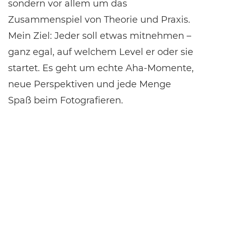
sondern vor allem um das
Zusammenspiel von Theorie und Praxis.
Mein Ziel: Jeder soll etwas mitnehmen –
ganz egal, auf welchem Level er oder sie
startet. Es geht um echte Aha-Momente,
neue Perspektiven und jede Menge
Spaß beim Fotografieren.
Lieblings-Equipment
von Stefan Vogler