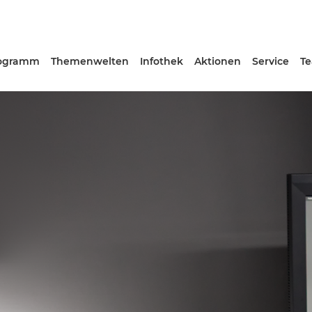
ogramm
Themenwelten
Infothek
Aktionen
Service
T