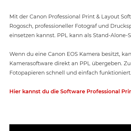
Mit der Canon Professional Print & Layout So
Rogosch, professioneller Fotograf und Drucksp
einsetzen kannst. PPL kann als Stand-Alone-S
Wenn du eine Canon EOS Kamera besitzt, kann
Kamerasoftware direkt an PPL übergeben. Zud
Fotopapieren schnell und einfach funktioniert
Hier kannst du die Software Professional Pri