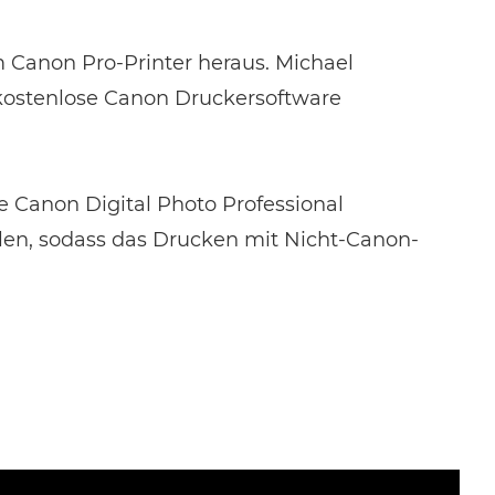
m Canon Pro-Printer heraus. Michael
e kostenlose Canon Druckersoftware
 Canon Digital Photo Professional
len, sodass das Drucken mit Nicht-Canon-