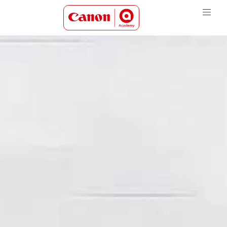
Canon Academy Logo