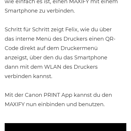
wie einfach es ist, einen MAXIFY mit einem
Smartphone zu verbinden.
Schritt für Schritt zeigt Felix, wie du über
das interne Menü des Druckers einen QR-
Code direkt auf dem Druckermenü
anzeigst, über den du das Smartphone
dann mit dem WLAN des Druckers
verbinden kannst.
Mit der Canon PRINT App kannst du den
MAXIFY nun einbinden und benutzen.