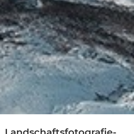
Landschaftsfotografie-