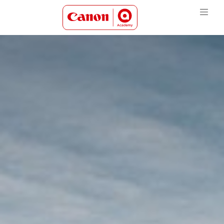
Canon Academy Logo