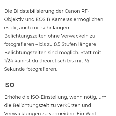
Die Bildstabilisierung der Canon RF-
Objektiv und EOS R Kameras ermöglichen
es dir, auch mit sehr langen
Belichtungszeiten ohne Verwackeln zu
fotografieren – bis zu 8,5 Stufen längere
Belichtungszeiten sind möglich. Statt mit
1/24 kannst du theoretisch bis mit ½
Sekunde fotografieren.
ISO
Erhöhe die ISO-Einstellung, wenn nötig, um
die Belichtungszeit zu verkürzen und
Verwacklungen zu vermeiden. Ein Wert