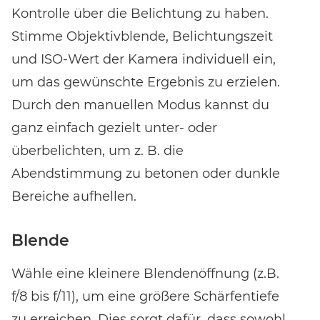
Kontrolle über die Belichtung zu haben.
Stimme Objektivblende, Belichtungszeit
und ISO-Wert der Kamera individuell ein,
um das gewünschte Ergebnis zu erzielen.
Durch den manuellen Modus kannst du
ganz einfach gezielt unter- oder
überbelichten, um z. B. die
Abendstimmung zu betonen oder dunkle
Bereiche aufhellen.
Blende
Wähle eine kleinere Blendenöffnung (z.B.
f/8 bis f/11), um eine größere Schärfentiefe
zu erreichen. Dies sorgt dafür, dass sowohl