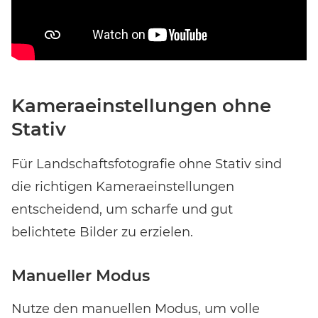
Kameraeinstellungen ohne
Stativ
Für Landschaftsfotografie ohne Stativ sind
die richtigen Kameraeinstellungen
entscheidend, um scharfe und gut
belichtete Bilder zu erzielen.
Manueller Modus
Nutze den manuellen Modus, um volle