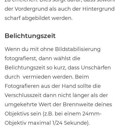
der Vordergrund als auch der Hintergrund
scharf abgebildet werden.
Belichtungszeit
Wenn du mit ohne Bildstabilisierung
fotografierst, dann wählst die
Belichtungszeit so kurz, dass Unschärfen
durch vermieden werden. Beim
Fotografieren aus der Hand sollte die
Verschlusszeit dann nicht länger als der
umgekehrte Wert der Brennweite deines
Objektivs sein (z.B. bei einem 24mm-
Objektiv maximal 1/24 Sekunde).