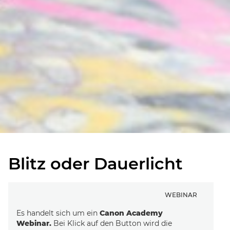
Blitz oder Dauerlicht
WEBINAR
Es handelt sich um ein
Canon Academy
Webinar.
Bei Klick auf den Button wird die