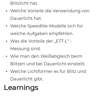
Blitzlicht hat.
Welche Vorteile die Verwendung von
Dauerlicht hat.
Welche Speedlite-Modelle sich für
welche Aufgaben empfehlen.
Was die Vorteile der „ETT-L“ -
Messung sind.
Wie man den Weißabgleich beim
Blitzen und bei Dauerlicht einstellt.
Welche Lichtformer es für Blitz und
Dauerlicht gibt.
Learnings