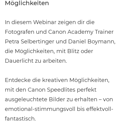
Bewertungen erhalten.
Möglichkeiten
In diesem Webinar zeigen dir die
Fotografen und Canon Academy Trainer
Petra Selbertinger und Daniel Boymann,
die Möglichkeiten, mit Blitz oder
Dauerlicht zu arbeiten.
Entdecke die kreativen Möglichkeiten,
mit den Canon Speedlites perfekt
ausgeleuchtete Bilder zu erhalten – von
emotional-stimmungsvoll bis effektvoll-
fantastisch.