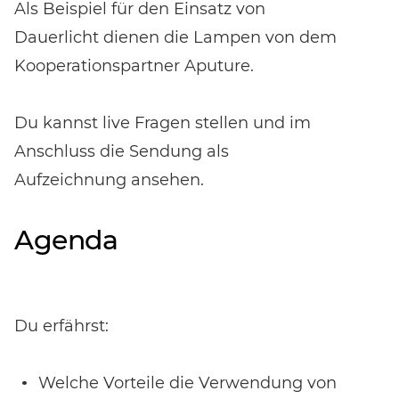
Als Beispiel für den Einsatz von
Dauerlicht dienen die Lampen von dem
Kooperationspartner Aputure.
Du kannst live Fragen stellen und im
Anschluss die Sendung als
Aufzeichnung ansehen.
Agenda
Du erfährst:
Welche Vorteile die Verwendung von