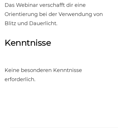
Das Webinar verschafft dir eine
Orientierung bei der Verwendung von
Blitz und Dauerlicht.
Kenntnisse
Keine besonderen Kenntnisse
erforderlich.