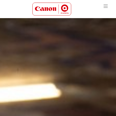
Canon Academy Logo