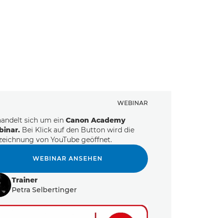
WEBINAR
handelt sich um ein
Canon Academy
inar.
Bei Klick auf den Button wird die
zeichnung von YouTube geöffnet.
WEBINAR ANSEHEN
Trainer
Petra Selbertinger