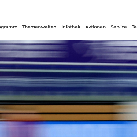
ogramm
Themenwelten
Infothek
Aktionen
Service
T