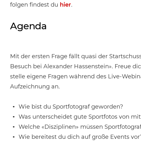
folgen findest du
hier
.
Agenda
Mit der ersten Frage fällt quasi der Startschu
Besuch bei Alexander Hassenstein». Freue dic
stelle eigene Fragen während des Live-Webina
Aufzeichnung an.
Wie bist du Sportfotograf geworden?
Was unterscheidet gute Sportfotos von mi
Welche «Disziplinen» müssen Sportfotogra
Wie bereitest du dich auf große Events vor