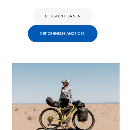
FILTER ENTFERNEN
5 ERGEBNISSE ANZEIGEN