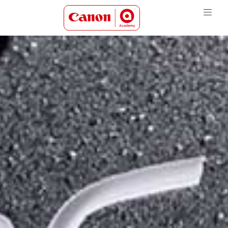
Canon Academy Logo