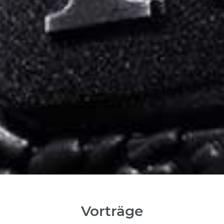
Vorträge