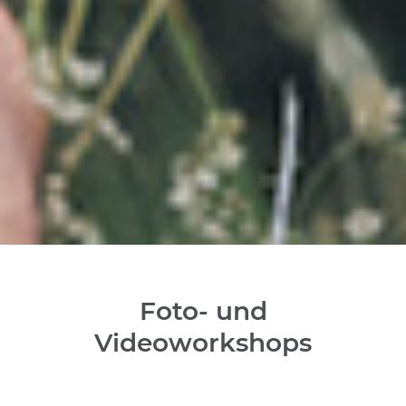
Foto- und
Videoworkshops