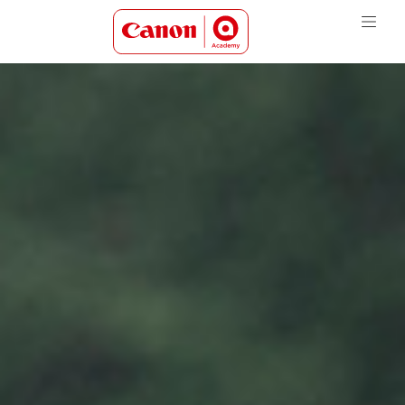
Canon Academy Logo