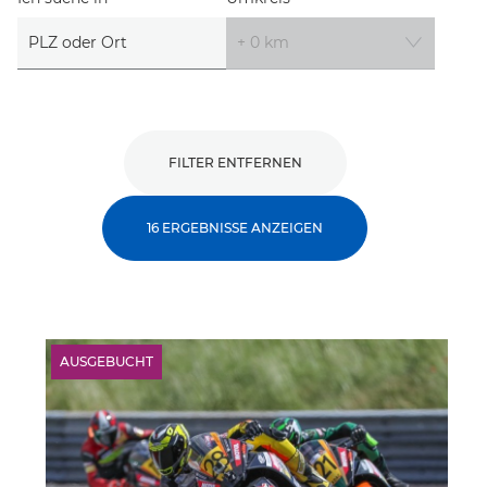
FILTER ENTFERNEN
16 ERGEBNISSE ANZEIGEN
AUSGEBUCHT