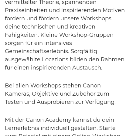
vermittelter Theorie, spannenden
Praxiseinheiten und inspirierenden Motiven
fordern und fördern unsere Workshops
deine technischen und kreativen
Fähigkeiten. Kleine Workshop-Gruppen
sorgen für ein intensives
Gemeinschaftserlebnis. Sorgfältig
ausgewählte Locations bilden den Rahmen
für einen inspirierenden Austausch.
Bei allen Workshops stehen Canon
Kameras, Objektive und Zubehör zum
Testen und Ausprobieren zur Verfügung.
Event-Code hier eingeben
Mit der Canon Academy kannst du dein
Lernerlebnis individuell gestalten. Starte