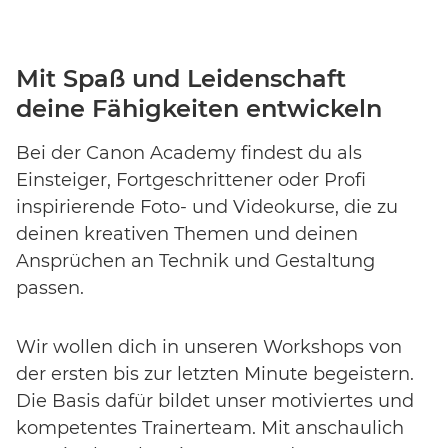
Mit Spaß und Leidenschaft
deine Fähigkeiten entwickeln
Bei der Canon Academy findest du als
Einsteiger, Fortgeschrittener oder Profi
inspirierende Foto- und Videokurse, die zu
deinen kreativen Themen und deinen
Ansprüchen an Technik und Gestaltung
passen.
Wir wollen dich in unseren Workshops von
der ersten bis zur letzten Minute begeistern.
Die Basis dafür bildet unser motiviertes und
kompetentes Trainerteam. Mit anschaulich