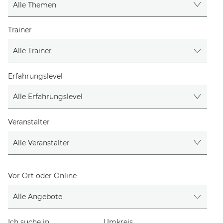
Trainer
Erfahrungslevel
Veranstalter
Vor Ort oder Online
Ich suche in
Umkreis