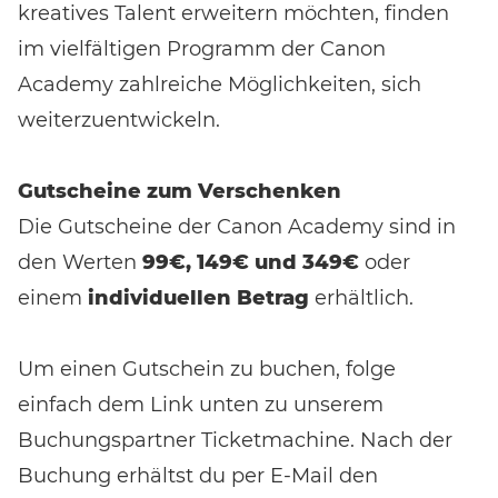
Bewertungen erhalten.
kreatives Talent erweitern möchten, finden
im vielfältigen Programm der Canon
Academy zahlreiche Möglichkeiten, sich
weiterzuentwickeln.
Gutscheine zum Verschenken
Die Gutscheine der Canon Academy sind in
den Werten
99€, 149€ und 349€
oder
einem
individuellen Betrag
erhältlich.
Um einen Gutschein zu buchen, folge
einfach dem Link unten zu unserem
Buchungspartner Ticketmachine. Nach der
Buchung erhältst du per E-Mail den