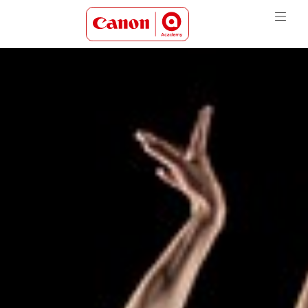
Canon Academy Logo