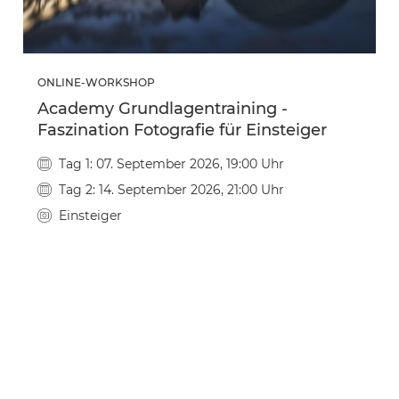
ONLINE-WORKSHOP
Academy Grundlagentraining -
Faszination Fotografie für Einsteiger
Tag 1: 07. September 2026, 19:00 Uhr
Tag 2: 14. September 2026, 21:00 Uhr
Einsteiger
129,00 €
ZU DEN DETAILS
1
/
3