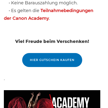
• Keine Barauszahlung möglich.
• Es gelten die
Teilnahmebedingungen
der Canon Academy
.
Viel Freude beim Verschenken!
HIER GUTSCHEIN KAUFEN
.