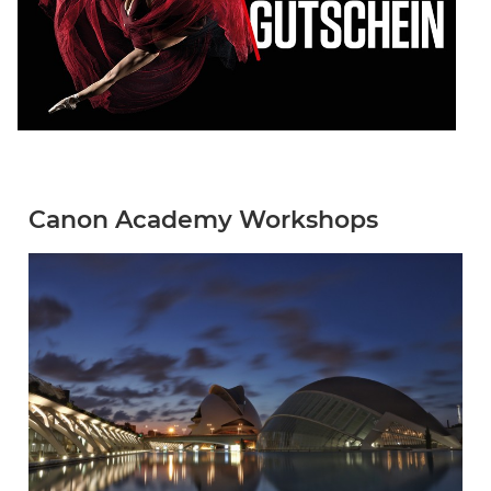
Canon Academy Workshops