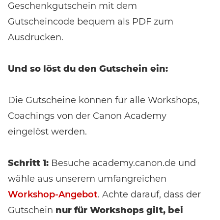
Geschenkgutschein mit dem
Gutscheincode bequem als PDF zum
Ausdrucken.
Und so löst du den Gutschein ein:
Die Gutscheine können für alle Workshops,
Coachings von der Canon Academy
eingelöst werden.
Schritt 1:
Besuche academy.canon.de und
wähle aus unserem umfangreichen
Workshop-Angebot
. Achte darauf, dass der
Gutschein
nur für Workshops gilt, bei