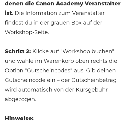
denen die Canon Academy Veranstalter
ist
. Die Information zum Veranstalter
findest du in der grauen Box auf der
Workshop-Seite.
Schritt 2:
Klicke auf "Workshop buchen"
und wähle im Warenkorb oben rechts die
Option "Gutscheincodes" aus. Gib deinen
Gutscheincode ein – der Gutscheinbetrag
wird automatisch von der Kursgebühr
abgezogen.
Hinweise: