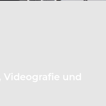
, Videografie und