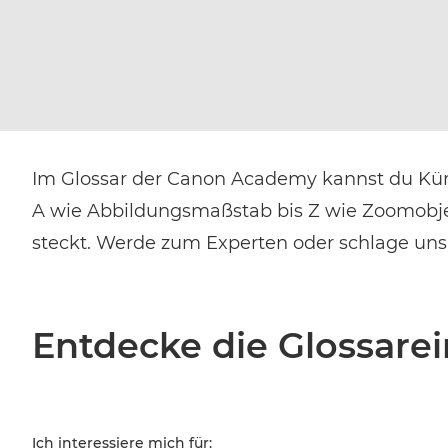
Im Glossar der Canon Academy kannst du Kürz
A wie Abbildungsmaßstab bis Z wie Zoomobjekt
steckt. Werde zum Experten oder schlage uns 
Entdecke die Glossarein
Ich interessiere mich für: