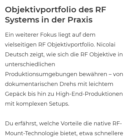
Objektivportfolio des RF
Systems in der Praxis
Ein weiterer Fokus liegt auf dem
vielseitigen RF Objektivportfolio. Nicolai
Deutsch zeigt, wie sich die RF Objektive in
unterschiedlichen
Produktionsumgebungen bewähren – von
dokumentarischen Drehs mit leichtem
Gepäck bis hin zu High-End-Produktionen
mit komplexen Setups.
Du erfährst, welche Vorteile die native RF-
Mount-Technologie bietet, etwa schnellere