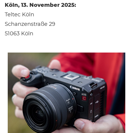
Köln, 13. November 2025:
Teltec Köln
Schanzenstraße 29
51063 Köln