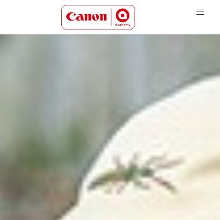
Canon Academy Logo