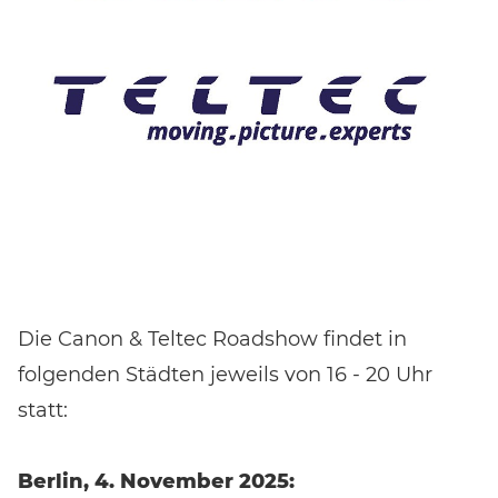
Die Canon & Teltec Roadshow findet in
folgenden Städten jeweils von 16 - 20 Uhr
statt:
Berlin, 4. November 2025: