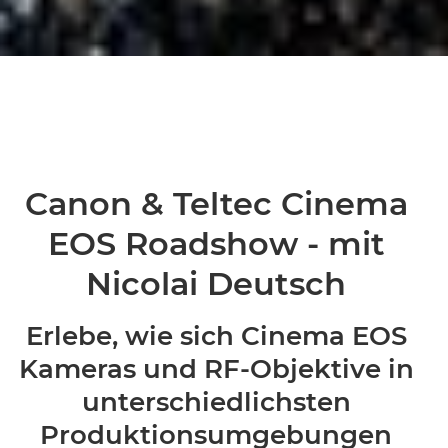
Canon & Teltec Cinema
EOS Roadshow - mit
Nicolai Deutsch
Erlebe, wie sich Cinema EOS
Kameras und RF-Objektive in
unterschiedlichsten
Produktionsumgebungen