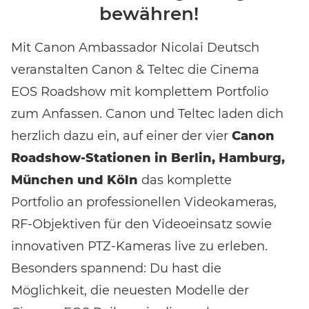
bewähren!
Mit Canon Ambassador Nicolai Deutsch
veranstalten Canon & Teltec die Cinema
EOS Roadshow mit komplettem Portfolio
zum Anfassen. Canon und Teltec laden dich
herzlich dazu ein, auf einer der vier
Canon
Roadshow-Stationen in Berlin, Hamburg,
München und Köln
das komplette
Portfolio an professionellen Videokameras,
RF-Objektiven für den Videoeinsatz sowie
innovativen PTZ-Kameras live zu erleben.
Besonders spannend: Du hast die
Möglichkeit, die neuesten Modelle der
Event-Code hier eingeben