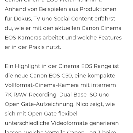
Anhand von Beispielen aus Produktionen
für Dokus, TV und Social Content erfährst
du, wie er mit den aktuellen Canon Cinema
EOS Kameras arbeitet und welche Features
er in der Praxis nutzt.
Ein Highlight in der Cinema EOS Range ist
die neue Canon EOS C50, eine kompakte
Vollformat-Cinema-Kamera mit internem
7K RAW-Recording, Dual Base ISO und
Open Gate-Aufzeichnung. Nico zeigt, wie
sich mit Open Gate flexibel
unterschiedliche Videoformate generieren
lassen, welche Vorteile Canon Log 3 beim