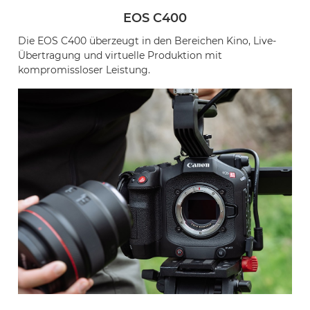
EOS C400
Die EOS C400 überzeugt in den Bereichen Kino, Live-
Übertragung und virtuelle Produktion mit
kompromissloser Leistung.