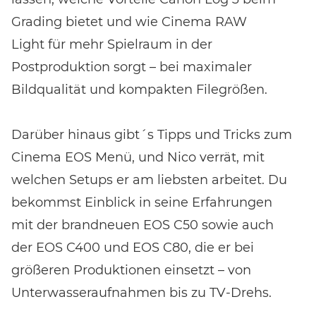
Grading bietet und wie Cinema RAW
Light für mehr Spielraum in der
Postproduktion sorgt – bei maximaler
Bildqualität und kompakten Filegrößen.
Darüber hinaus gibt´s Tipps und Tricks zum
Cinema EOS Menü, und Nico verrät, mit
welchen Setups er am liebsten arbeitet. Du
bekommst Einblick in seine Erfahrungen
mit der brandneuen EOS C50 sowie auch
der EOS C400 und EOS C80, die er bei
größeren Produktionen einsetzt – von
Unterwasseraufnahmen bis zu TV-Drehs.