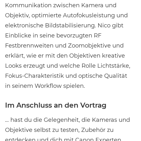
Kommunikation zwischen Kamera und
Objektiv, optimierte Autofokusleistung und
elektronische Bildstabilisierung. Nico gibt
Einblicke in seine bevorzugten RF
Festbrennweiten und Zoomobjektive und
erklärt, wie er mit den Objektiven kreative
Looks erzeugt und welche Rolle Lichtstärke,
Fokus-Charakteristik und optische Qualität
in seinem Workflow spielen.
Im Anschluss an den Vortrag
… hast du die Gelegenheit, die Kameras und
Objektive selbst zu testen, Zubehör zu
entdecken und dich mit Canon Experten