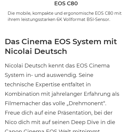
EOS C80
Die mobile, kompakte und ergonomische EOS C80 mit
ihrem leistungsstarken 6K Vollformat BSI-Sensor.
Das Cinema EOS System mit
Nicolai Deutsch
Nicolai Deutsch kennt das EOS Cinema
System in- und auswendig. Seine
technische Expertise entfaltet in
Kombination mit jahrelanger Erfahrung als
Filmemacher das volle „Drehmonent“.
Freue dich auf eine Präsentation, bei der
Nico dich mit auf seinen Deep Dive in die
Canon Cinema EOS Welt mitnimmt.