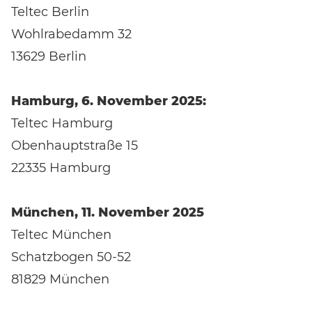
Teltec Berlin
Wohlrabedamm 32
13629 Berlin
Hamburg, 6. November 2025:
Teltec Hamburg
Obenhauptstraße 15
22335 Hamburg
München, 11. November 2025
Teltec München
Schatzbogen 50-52
81829 München